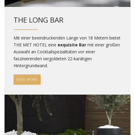
THE LONG BAR
Mit einer beeindruckenden Länge von 18 Metern bietet
THE MET HOTEL eine
exquisite Bar
mit einer großen
Auswahl an Cocktailspezialitäten vor einer
faszinierenden vergoldeten 22-karätigen
Hintergrundwand.
READ MORE