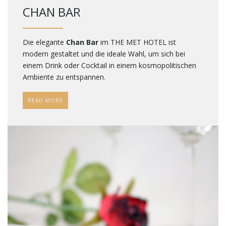
CHAN BAR
Die elegante
Chan Bar
im THE MET HOTEL ist
modern gestaltet und die ideale Wahl, um sich bei
einem Drink oder Cocktail in einem kosmopolitischen
Ambiente zu entspannen.
READ MORE