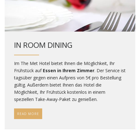
IN ROOM DINING
Im The Met Hotel bietet Ihnen die Möglichkeit, Ihr
Frühstück auf
Essen in Ihrem Zimmer
. Der Service ist
tagsüber gegen einen Aufpreis von 5€ pro Bestellung
gültig. Außerdem bietet Ihnen das Hotel die
Möglichkeit, Ihr Frühstück kostenlos in einem
speziellen Take-Away-Paket zu genießen.
READ MORE