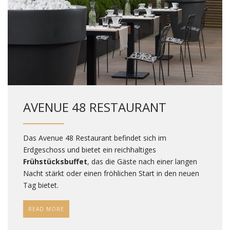
AVENUE 48 RESTAURANT
Das Avenue 48 Restaurant befindet sich im
Erdgeschoss und bietet ein reichhaltiges
Frühstücksbuffet
, das die Gäste nach einer langen
Nacht stärkt oder einen fröhlichen Start in den neuen
Tag bietet.
READ MORE