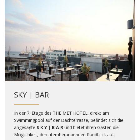
SKY | BAR
In der 7. Etage des THE MET HOTEL, direkt am
Swimmingpool auf der Dachterrasse, befindet sich die
angesagte
S K Y | B A R
und bietet ihren Gästen die
Möglichkeit, den atemberaubenden Rundblick auf