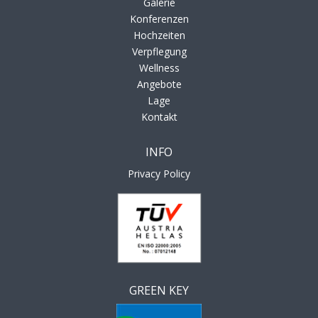
Galerie
Konferenzen
Hochzeiten
Verpflegung
Wellness
Angebote
Lage
Kontakt
INFO
Privacy Policy
GREEN KEY