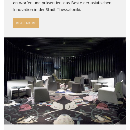
entworfen und präsentiert das Beste der asiatischen
Innovation in der Stadt Thessaloniki.
READ MORE