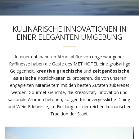
KULINARISCHE INNOVATIONEN IN
EINER ELEGANTEN UMGEBUNG
In einer entspannten Atmosphäre von ungezwungener
Raffinesse haben die Gäste des MET HOTEL eine großartige
Gelegenheit,
kreative griechische
und
zeitgenössische
asiatische
Köstlichkeiten zu probieren, die von unseren
engagierten Mitarbeitern mit den besten Zutaten zubereitet
werden. Gourmet-Gerichte, die Kreativität, Innovation und
saisonale Aromen betonen, sorgen für unvergessliche Dining-
und Wein-Erlebnisse, im Einklang mit der reichen kulinarischen
Tradition der Stadt.