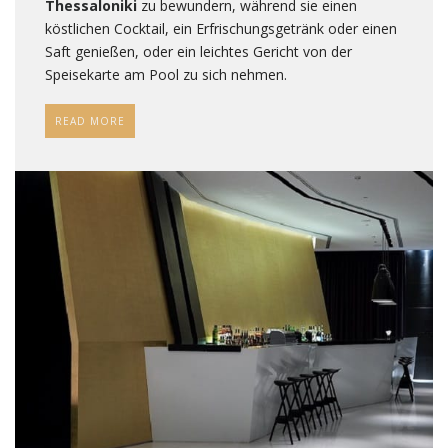
Thessaloniki
zu bewundern, während sie einen
köstlichen Cocktail, ein Erfrischungsgetränk oder einen
Saft genießen, oder ein leichtes Gericht von der
Speisekarte am Pool zu sich nehmen.
READ MORE