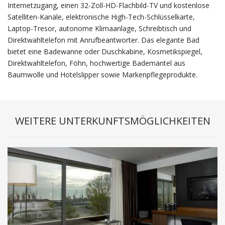
Internetzugang, einen 32-Zoll-HD-Flachbild-TV und kostenlose
Satelliten-Kanäle, elektronische High-Tech-Schlüsselkarte,
Laptop-Tresor, autonome Klimaanlage, Schreibtisch und
Direktwahltelefon mit Anrufbeantworter. Das elegante Bad
bietet eine Badewanne oder Duschkabine, Kosmetikspiegel,
Direktwahltelefon, Föhn, hochwertige Bademäntel aus
Baumwolle und Hotelslipper sowie Markenpflegeprodukte.
WEITERE UNTERKUNFTSMÖGLICHKEITEN