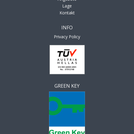
Lage
Kontakt
INFO
Privacy Policy
GREEN KEY