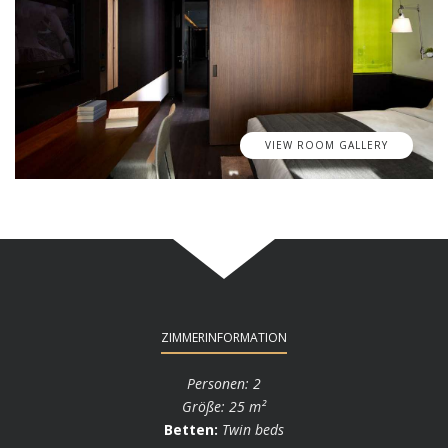
VIEW ROOM GALLERY
ZIMMERINFORMATION
Personen: 2
Größe: 25 m²
Betten:
Twin beds