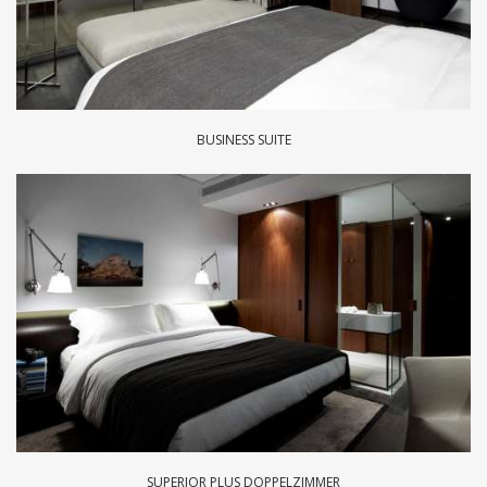
BUSINESS SUITE
SUPERIOR PLUS DOPPELZIMMER