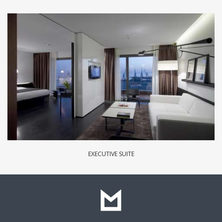
EXECUTIVE SUITE