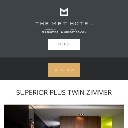
MENU
BOOK NOW
SUPERIOR PLUS TWIN ZIMMER