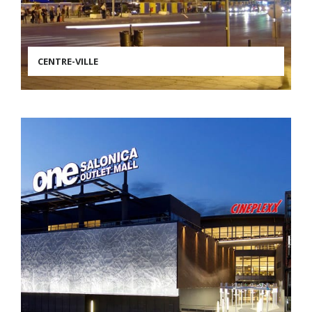
CENTRE-VILLE