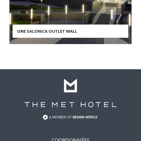
ONE SALONICA OUTLET MALL
COORDONNÉES