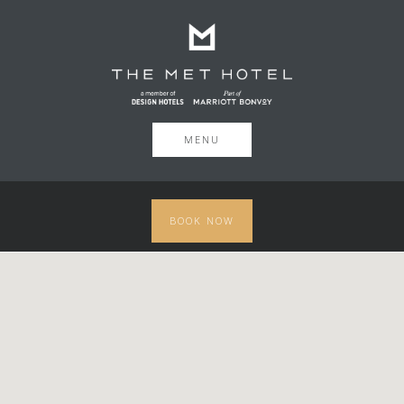
MENU
BOOK NOW