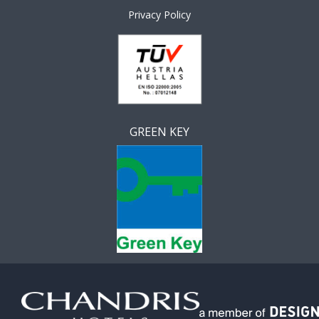
Privacy Policy
GREEN KEY