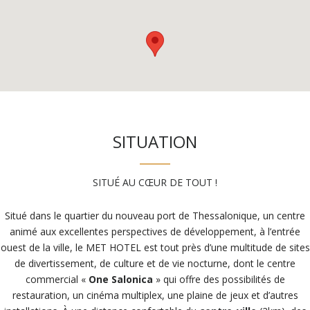
SITUATION
SITUÉ AU CŒUR DE TOUT !
Situé dans le quartier du nouveau port de Thessalonique, un centre
animé aux excellentes perspectives de développement, à l’entrée
ouest de la ville, le MET HOTEL est tout près d’une multitude de sites
de divertissement, de culture et de vie nocturne, dont le centre
commercial «
One Salonica
» qui offre des possibilités de
restauration, un cinéma multiplex, une plaine de jeux et d’autres