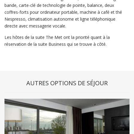
bande, carte-clé de technologie de pointe, balance, deux
coffres-forts pour ordinateur portable, machine à café et thé
Nespresso, climatisation autonome et ligne téléphonique
directe avec messagerie vocale.
Les hôtes de la suite The Met ont la priorité quant à la
réservation de la suite Business qui se trouve à côté.
AUTRES OPTIONS DE SÉJOUR