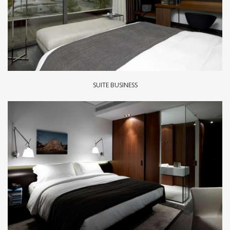
SUITE BUSINESS