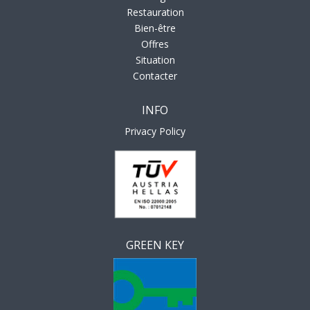
Restauration
Bien-être
Offres
Situation
Contacter
INFO
Privacy Policy
GREEN KEY