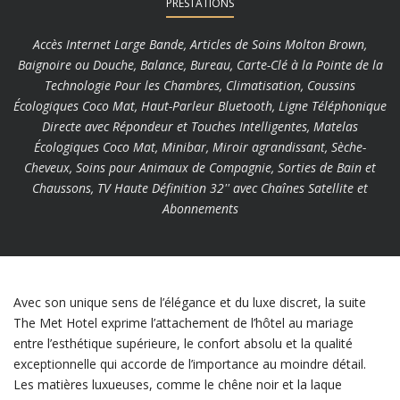
PRESTATIONS
Accès Internet Large Bande, Articles de Soins Molton Brown,
Baignoire ou Douche, Balance, Bureau, Carte-Clé à la Pointe de la
Technologie Pour les Chambres, Climatisation, Coussins
Écologiques Coco Mat, Haut-Parleur Bluetooth, Ligne Téléphonique
Directe avec Répondeur et Touches Intelligentes, Matelas
Écologiques Coco Mat, Minibar, Miroir agrandissant, Sèche-
Cheveux, Soins pour Animaux de Compagnie, Sorties de Bain et
Chaussons, TV Haute Définition 32'' avec Chaînes Satellite et
Abonnements
Avec son unique sens de l’élégance et du luxe discret, la suite
The Met Hotel exprime l’attachement de l’hôtel au mariage
entre l’esthétique supérieure, le confort absolu et la qualité
exceptionnelle qui accorde de l’importance au moindre détail.
Les matières luxueuses, comme le chêne noir et la laque