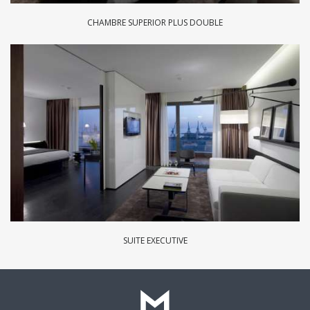
CHAMBRE SUPERIOR PLUS DOUBLE
SUITE EXECUTIVE