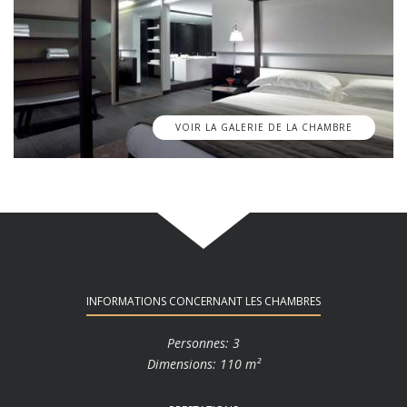
VOIR LA GALERIE DE LA CHAMBRE
INFORMATIONS CONCERNANT LES CHAMBRES
Personnes: 3
Dimensions: 110 m²