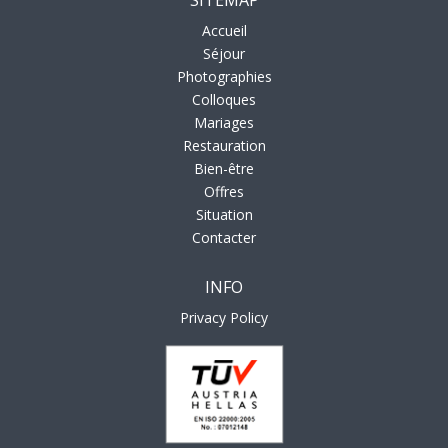
SITEMAP
Accueil
Séjour
Photographies
Colloques
Mariages
Restauration
Bien-être
Offres
Situation
Contacter
INFO
Privacy Policy