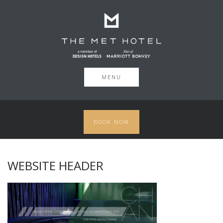
MENU
BOOK NOW
WEBSITE HEADER