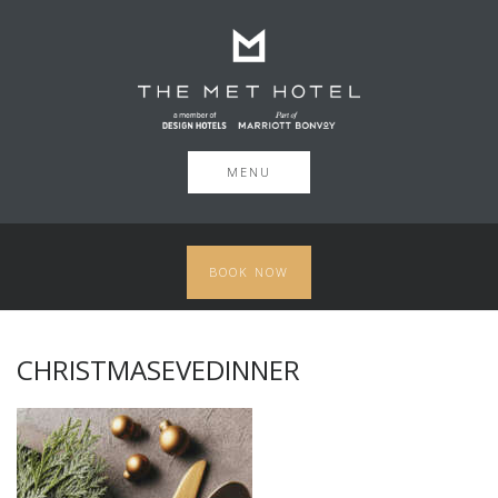
MENU
BOOK NOW
CHRISTMASEVEDINNER