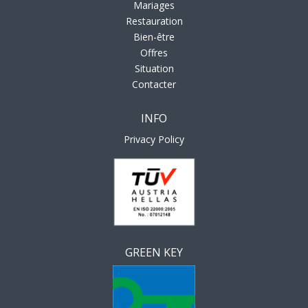
Mariages
Restauration
Bien-être
Offres
Situation
Contacter
INFO
Privacy Policy
GREEN KEY