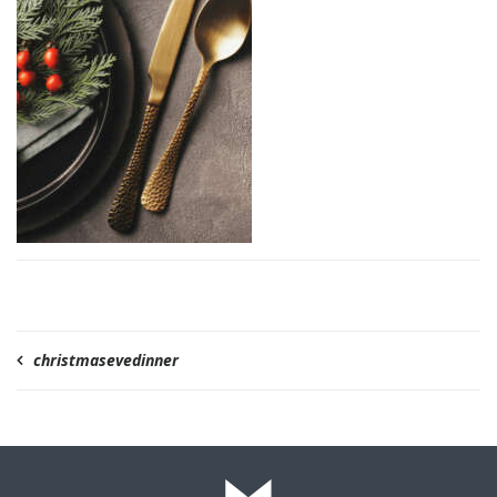
christmasevedinner