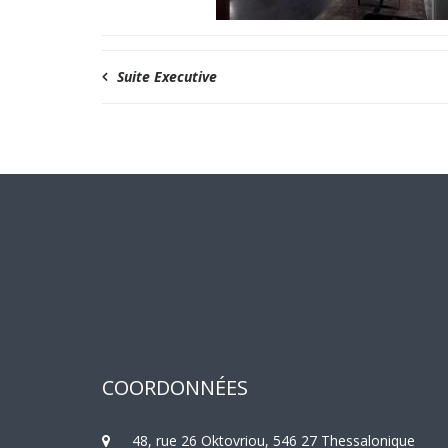
Suite Executive
COORDONNÉES
48, rue 26 Oktovriou, 546 27 Thessalonique