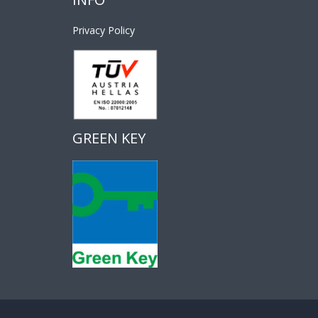
Privacy Policy
GREEN KEY