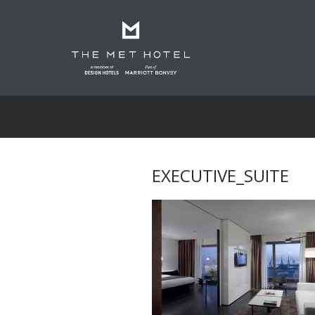
EXECUTIVE_SUITE