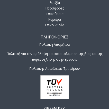
Ευεξία
Προσφορές
Τοποθεσία
Καριέρα
Επικοινωνία
ΠΛΗΡΟΦΟΡΙΕΣ
Πολιτική Απορήτου
Πολιτική για την πρόληψη και καταπολέμηση της βίας και της
παρενόχλησης στην εργασία
Πολιτικής Ασφάλειας Τροφίμων
GREEN KEY