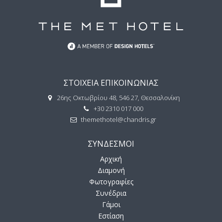
ΣΤΟΙΧΕΙΑ ΕΠΙΚΟΙΝΩΝΙΑΣ
26ης Οκτωβρίου 48, 546 27, Θεσσαλονίκη
+30 2310 017 000
themethotel@chandris.gr
ΣΥΝΔΕΣΜΟΙ
Αρχική
Διαμονή
Φωτογραφίες
Συνέδρια
Γάμοι
Εστίαση