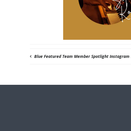
Blue Featured Team Member Spotlight Instagram 