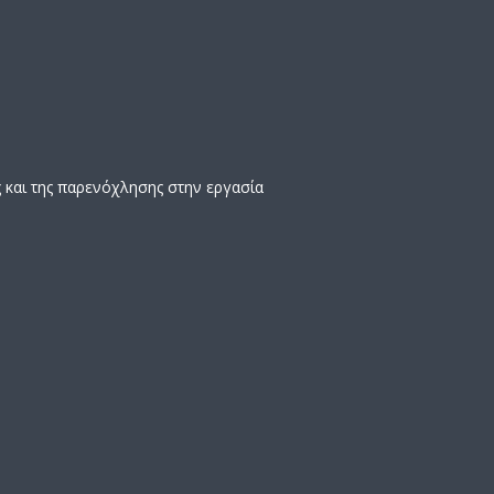
ς και της παρενόχλησης στην εργασία