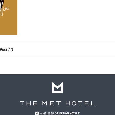
Post (1)