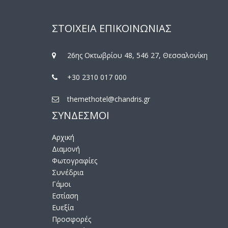
ΣΤΟΙΧΕΙΑ ΕΠΙΚΟΙΝΩΝΙΑΣ
26ης Οκτωβρίου 48, 546 27, Θεσσαλονίκη
+30 2310 017 000
themethotel@chandris.gr
ΣΥΝΔΕΣΜΟΙ
Αρχική
Διαμονή
Φωτογραφίες
Συνέδρια
Γάμοι
Εστίαση
Ευεξία
Προσφορές