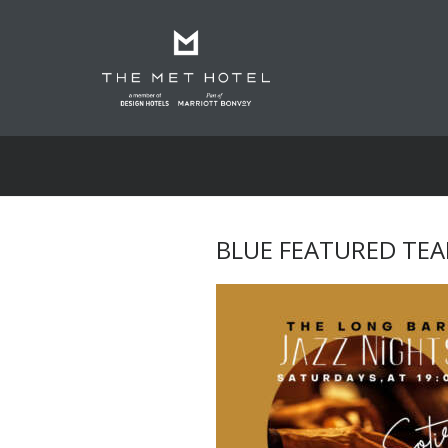
BLUE FEATURED TEA