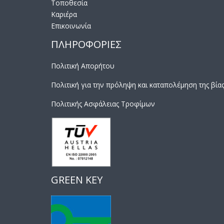
Τοποθεσία
Καριέρα
Επικοινωνία
ΠΛΗΡΟΦΟΡΙΕΣ
Πολιτική Απορήτου
Πολιτική για την πρόληψη και καταπολέμηση της βία
Πολιτικής Ασφάλειας Τροφίμων
GREEN KEY