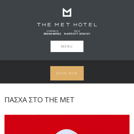
MENU
BOOK NOW
ΠΆΣΧΑ ΣΤΟ THE MET