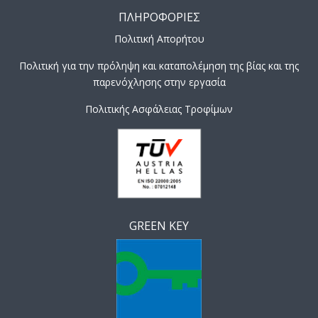
ΠΛΗΡΟΦΟΡΙΕΣ
Πολιτική Απορήτου
Πολιτική για την πρόληψη και καταπολέμηση της βίας και της
παρενόχλησης στην εργασία
Πολιτικής Ασφάλειας Τροφίμων
GREEN KEY