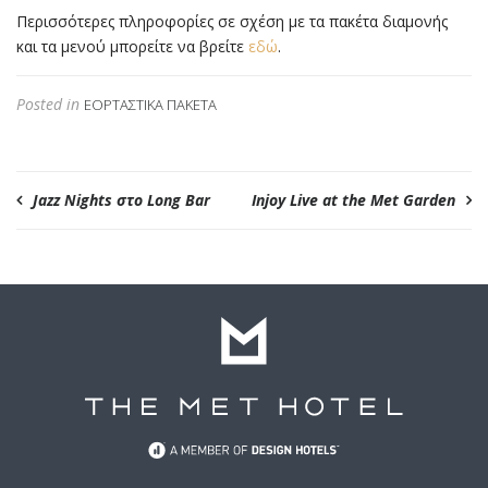
Περισσότερες πληροφορίες σε σχέση με τα πακέτα διαμονής
και τα μενού μπορείτε να βρείτε
εδώ
.
Posted in
ΕΟΡΤΑΣΤΙΚΆ ΠΑΚΈΤΑ
Jazz Nights στο Long Bar
Injoy Live at the Met Garden