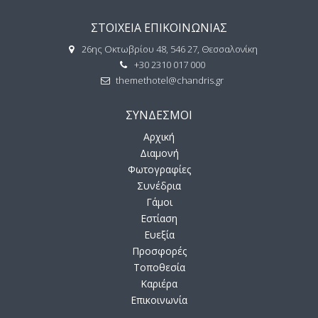
ΣΤΟΙΧΕΙΑ ΕΠΙΚΟΙΝΩΝΙΑΣ
26ης Οκτωβρίου 48, 546 27, Θεσσαλονίκη
+30 2310 017 000
themethotel@chandris.gr
ΣΥΝΔΕΣΜΟΙ
Αρχική
Διαμονή
Φωτογραφίες
Συνέδρια
Γάμοι
Εστίαση
Ευεξία
Προσφορές
Τοποθεσία
Καριέρα
Επικοινωνία