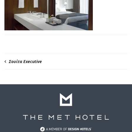
Σουίτα Executive