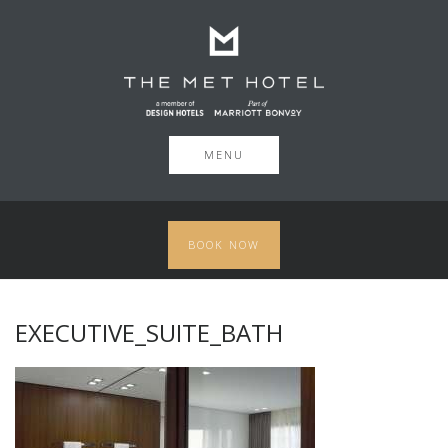
MENU
BOOK NOW
EXECUTIVE_SUITE_BATH