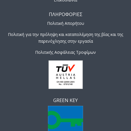
ΠΛΗΡΟΦΟΡΙΕΣ
Πολιτική Απορήτου
Πολιτική για την πρόληψη και καταπολέμηση της βίας και της
παρενόχλησης στην εργασία
Πολιτικής Ασφάλειας Τροφίμων
GREEN KEY